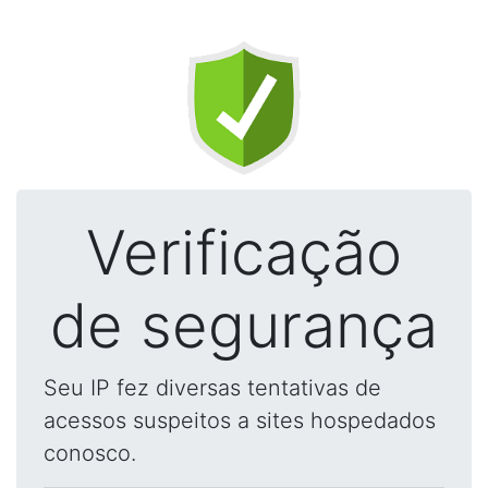
Verificação
de segurança
Seu IP fez diversas tentativas de
acessos suspeitos a sites hospedados
conosco.