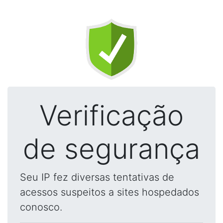
Verificação
de segurança
Seu IP fez diversas tentativas de
acessos suspeitos a sites hospedados
conosco.